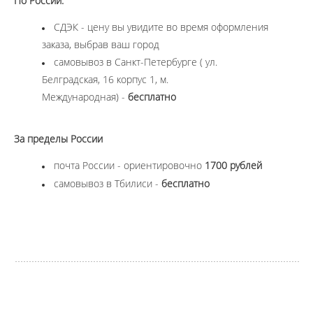
По России:
СДЭК - цену вы увидите во время оформления
заказа, выбрав ваш город
самовывоз в Санкт-Петербурге ( ул.
Белградская, 16 корпус 1, м.
Международная) -
бесплатно
За пределы России
почта России - ориентировочно
1700 рублей
самовывоз в Тбилиси -
бесплатно