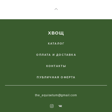
ХВОЩ
КАТАЛОГ
ОПЛАТА И ДОСТАВКА
КОНТАКТЫ
ПУБЛИЧНАЯ ОФЕРТА
the_equisetum@gmail.com