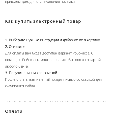
пришлем трек для отслеживания посылки.
Как купить электронный товар
1. Выберите нужные инструкции и добавьте их в корзину
2. Оплатите
Для оплаты вам будет доступен вариант Робокасса. С
помощью Робокассы можно оплатить банковского картой
любого банка.
3. Получите письмо со ссылкой
После оплаты вам на email придет письмо со ссылкой для
скачивания файла.
Оплата