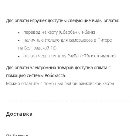
Для оплаты игрушек доступны следующие виды оплаты:
перевод на карту (Сбербанк, Т-банк)
наличные (только для самовывоза в Питере
на Белградской 16)
оплата через систему PayPal (+7% к стоимости)
Для оплаты электронных товаров доступна оплата с
помощью системы Робокасса.
Можно оплатить с помощью любой банковской карты
Доставка