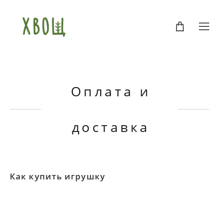
Оплата и
доставка
Как купить игрушку