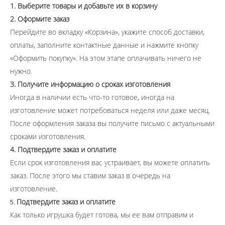
1. Выберите товары и добавьте их в корзину
2. Оформите заказ
Перейдите во вкладку «Корзина», укажите способ доставки,
оплаты, заполните контактные данные и нажмите кнопку
«Оформить покупку». На этом этапе оплачивать ничего не
нужно.
3. Получите информацию о сроках изготовления
Иногда в наличии есть что-то готовое, иногда на
изготовление может потребоваться неделя или даже месяц.
После оформления заказа вы получите письмо с актуальными
сроками изготовления.
4. Подтвердите заказ и оплатите
Если срок изготовления вас устраивает, вы можете оплатить
заказ. После этого мы ставим заказ в очередь на
изготовление.
Подтвердите заказ и оплатите
5.
​​​​​​​Как только игрушка будет готова, мы ее вам отправим и